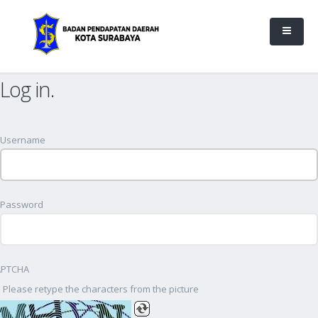
Log in.
Username
Password
APTCHA
Please retype the characters from the picture