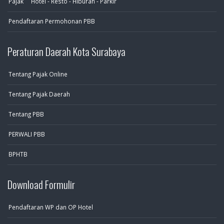
Pajak Hotel - Resto - Hiburan - Parkir
Pendaftaran Permohonan PBB
Peraturan Daerah Kota Surabaya
Tentang Pajak Online
Tentang Pajak Daerah
Tentang PBB
PERWALI PBB
BPHTB
Download Formulir
Pendaftaran WP dan OP Hotel