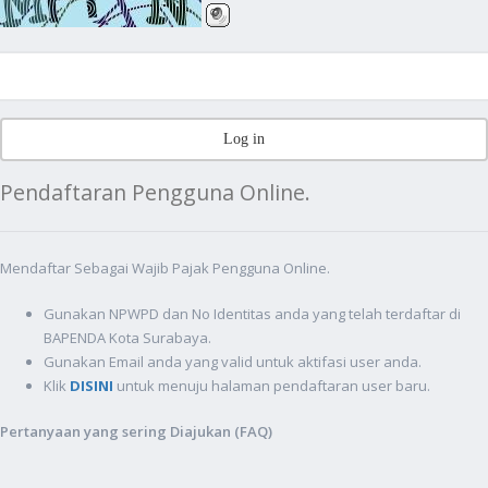
Pendaftaran Pengguna Online.
Mendaftar Sebagai Wajib Pajak Pengguna Online.
Gunakan NPWPD dan No Identitas anda yang telah terdaftar di
BAPENDA Kota Surabaya.
Gunakan Email anda yang valid untuk aktifasi user anda.
Klik
DISINI
untuk menuju halaman pendaftaran user baru.
Pertanyaan yang sering Diajukan (FAQ)