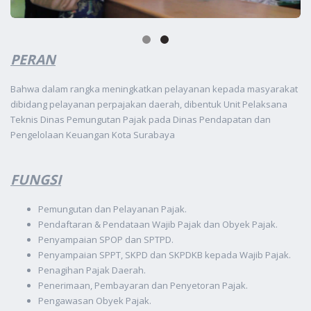
PERAN
Bahwa dalam rangka meningkatkan pelayanan kepada masyarakat
dibidang pelayanan perpajakan daerah, dibentuk Unit Pelaksana
Teknis Dinas Pemungutan Pajak pada Dinas Pendapatan dan
Pengelolaan Keuangan Kota Surabaya
FUNGSI
Pemungutan dan Pelayanan Pajak.
Pendaftaran & Pendataan Wajib Pajak dan Obyek Pajak.
Penyampaian SPOP dan SPTPD.
Penyampaian SPPT, SKPD dan SKPDKB kepada Wajib Pajak.
Penagihan Pajak Daerah.
Penerimaan, Pembayaran dan Penyetoran Pajak.
Pengawasan Obyek Pajak.