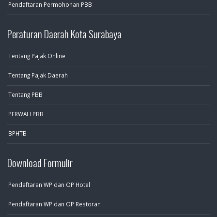
Pendaftaran Permohonan PBB
Peraturan Daerah Kota Surabaya
Tentang Pajak Online
Tentang Pajak Daerah
Tentang PBB
PERWALI PBB
BPHTB
Download Formulir
Pendaftaran WP dan OP Hotel
Pendaftaran WP dan OP Restoran