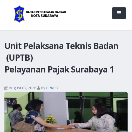
Unit Pelaksana Teknis Badan
(UPTB)
Pelayanan Pajak Surabaya 1
August 07, 2026
By
BPKPD