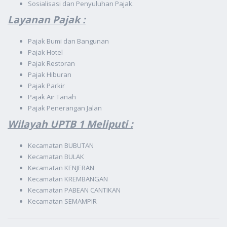
Sosialisasi dan Penyuluhan Pajak.
Layanan Pajak :
Pajak Bumi dan Bangunan
Pajak Hotel
Pajak Restoran
Pajak Hiburan
Pajak Parkir
Pajak Air Tanah
Pajak Penerangan Jalan
Wilayah UPTB 1 Meliputi :
Kecamatan BUBUTAN
Kecamatan BULAK
Kecamatan KENJERAN
Kecamatan KREMBANGAN
Kecamatan PABEAN CANTIKAN
Kecamatan SEMAMPIR